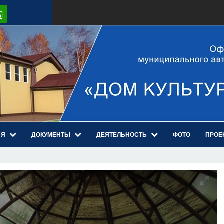
ИЯ
ДОКУМЕНТЫ
ДЕЯТЕЛЬНОСТЬ
ФОТО
ПРОЕ