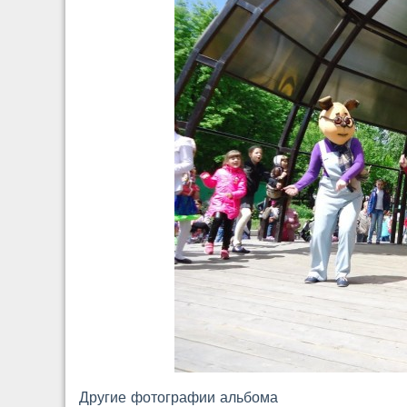
Другие фотографии альбома