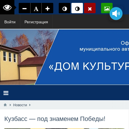
Войти
Регистрация
Новости
Кузбасс — под знаменем Победы!