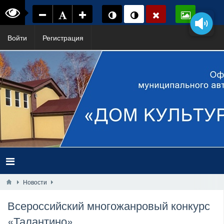
Войти
Регистрация
Новости
Всероссийский многожанровый конкурс
«Талантино»