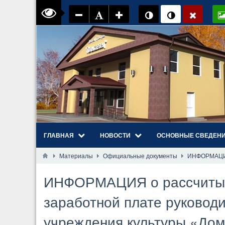
ГЛАВНАЯ
НОВОСТИ
ОСНОВНЫЕ СВЕДЕН
Материалы
Официальные документы
ИНФОРМАЦИЯ 
ИНФОРМАЦИЯ о рассчитыва
заработной плате руководи
учреждения культуры «Дом