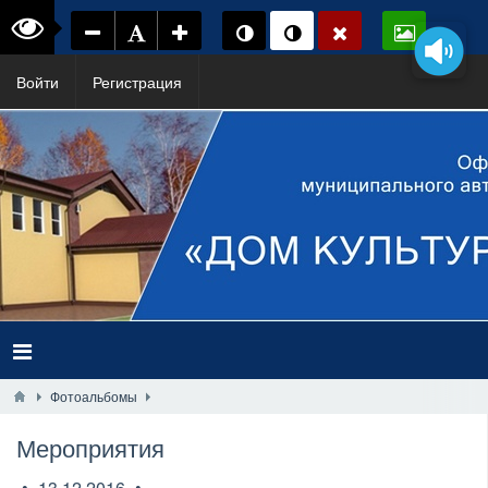
Войти
Регистрация
Фотоальбомы
Мероприятия
13.12.2016