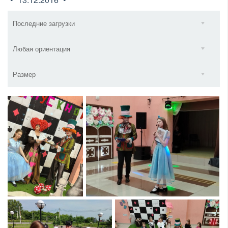
Последние загрузки
Любая ориентация
Размер