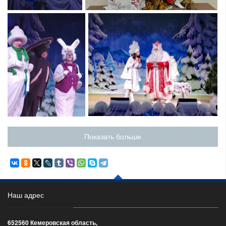
Показать больше
Наш адрес
652560 Кемеровская область,